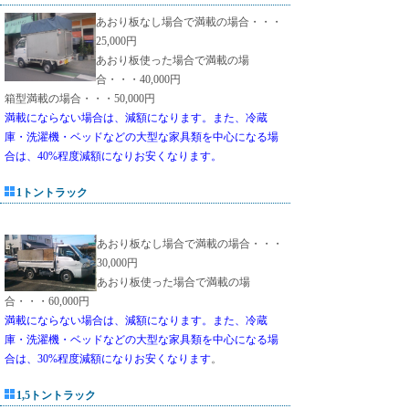
あおり板なし場合で満載の場合・・・
25,000円
あおり板使った場合で満載の場
合・・・40,000円
箱型満載の場合・・・50,000円
満載にならない場合は、減額になります。また、冷蔵
庫・洗濯機・ベッドなどの大型な家具類を中心になる場
合は、40%程度減額になりお安くなります。
1トントラック
あおり板なし場合で満載の場合・・・
30,000円
あおり板使った場合で満載の場
合・・・60,000円
満載にならない場合は、減額になります。また、冷蔵
庫・洗濯機・ベッドなどの大型な家具類を中心になる場
合は、30%程度減額になりお安くなります
。
1,5トントラック